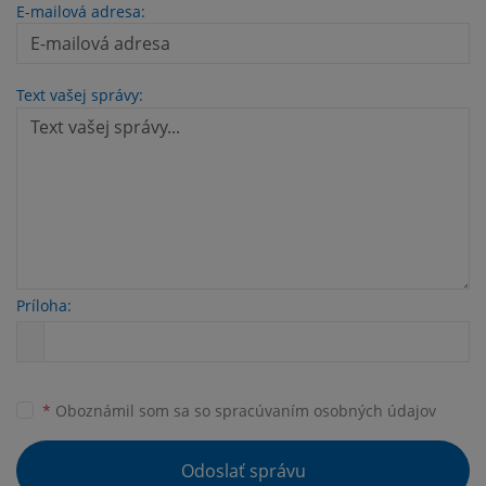
E-mailová adresa:
Text vašej správy:
Príloha:
*
Oboznámil som sa so
spracúvaním osobných údajov
Odoslať správu