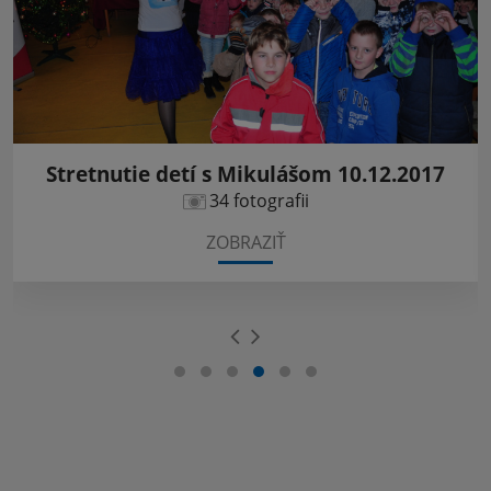
Stretnutie detí s Mikulášom 10.12.2017
34 fotografii
ZOBRAZIŤ