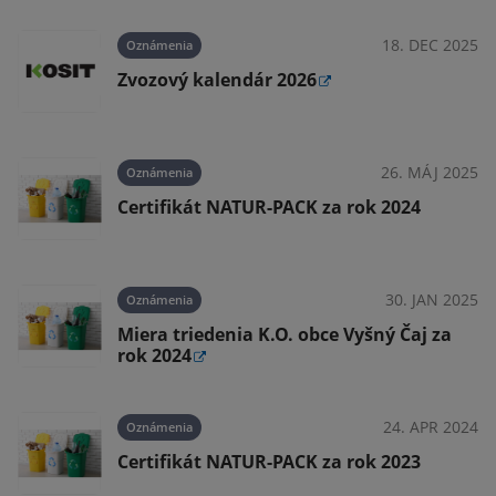
18. DEC 2025
Oznámenia
Zvozový kalendár 2026
26. MÁJ 2025
Oznámenia
Certifikát NATUR-PACK za rok 2024
30. JAN 2025
Oznámenia
Miera triedenia K.O. obce Vyšný Čaj za
rok 2024
24. APR 2024
Oznámenia
Certifikát NATUR-PACK za rok 2023