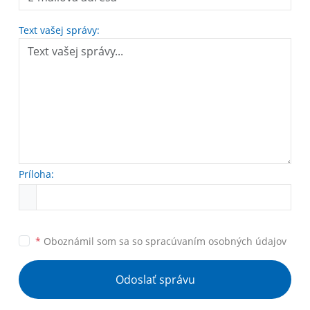
Text vašej správy:
Príloha:
*
Oboznámil som sa so
spracúvaním osobných údajov
Odoslať správu