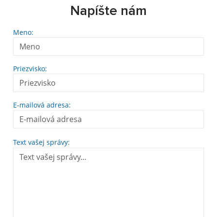
Napíšte nám
Meno:
Priezvisko:
E-mailová adresa:
Text vašej správy: