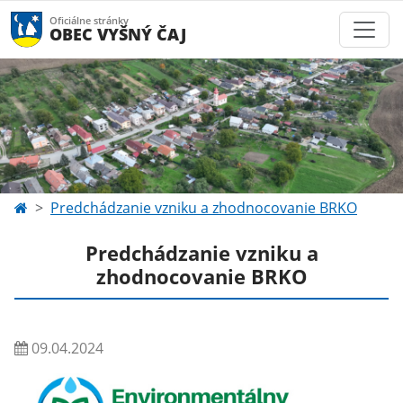
Oficiálne stránky
OBEC VYŠNÝ ČAJ
Predchádzanie vzniku a zhodnocovanie BRKO
Predchádzanie vzniku a
zhodnocovanie BRKO
09.04.2024