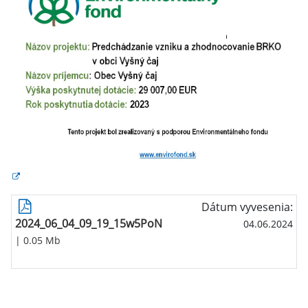
Dátum vyvesenia:
2024_06_04_09_19_15w5PoN
04.06.2024
| 0.05 Mb