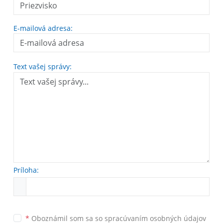
E-mailová adresa:
Text vašej správy:
Príloha:
*
Oboznámil som sa so
spracúvaním osobných údajov